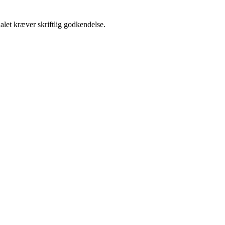
alet kræver skriftlig godkendelse.