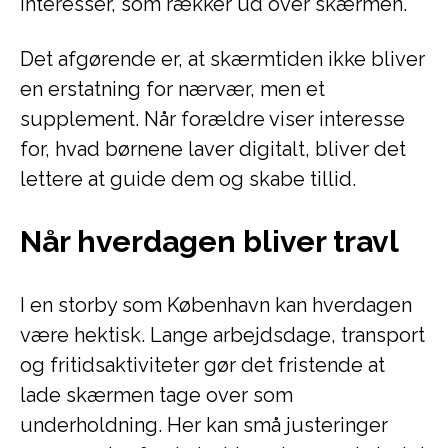
interesser, som rækker ud over skærmen.
Det afgørende er, at skærmtiden ikke bliver
en erstatning for nærvær, men et
supplement. Når forældre viser interesse
for, hvad børnene laver digitalt, bliver det
lettere at guide dem og skabe tillid.
Når hverdagen bliver travl
I en storby som København kan hverdagen
være hektisk. Lange arbejdsdage, transport
og fritidsaktiviteter gør det fristende at
lade skærmen tage over som
underholdning. Her kan små justeringer