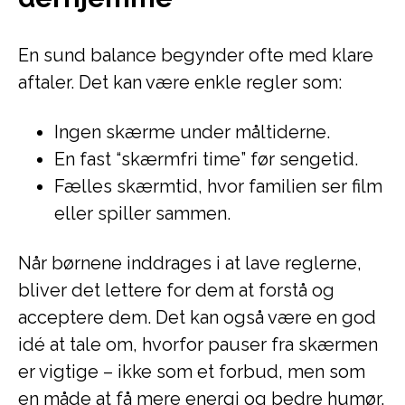
En sund balance begynder ofte med klare
aftaler. Det kan være enkle regler som:
Ingen skærme under måltiderne.
En fast “skærmfri time” før sengetid.
Fælles skærmtid, hvor familien ser film
eller spiller sammen.
Når børnene inddrages i at lave reglerne,
bliver det lettere for dem at forstå og
acceptere dem. Det kan også være en god
idé at tale om, hvorfor pauser fra skærmen
er vigtige – ikke som et forbud, men som
en måde at få mere energi og bedre humør.