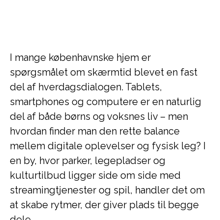
I mange københavnske hjem er
spørgsmålet om skærmtid blevet en fast
del af hverdagsdialogen. Tablets,
smartphones og computere er en naturlig
del af både børns og voksnes liv – men
hvordan finder man den rette balance
mellem digitale oplevelser og fysisk leg? I
en by, hvor parker, legepladser og
kulturtilbud ligger side om side med
streamingtjenester og spil, handler det om
at skabe rytmer, der giver plads til begge
dele.