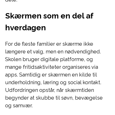
Skærmen som en del af
hverdagen
For de fleste familier er skærme ikke
længere et valg, men en nødvendighed.
Skolen bruger digitale platforme, og
mange fritidsaktiviteter organiseres via
apps. Samtidig er skærmen en kilde til
underholdning, læring og social kontakt.
Udfordringen opstår, når skærmtiden
begynder at skubbe til søvn, bevægelse
og samvær.