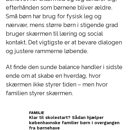
efterhånden som børnene bliver ældre.
Små børn har brug for fysisk leg og
nærvær, mens større børn i stigende grad
bruger skærmen til læring og social
kontakt. Det vigtigste er at bevare dialogen
og justere rammerne løbende.
At finde den sunde balance handler i sidste
ende om at skabe en hverdag, hvor
skærmen ikke styrer tiden – men hvor
familien styrer skærmen.
FAMILIE
Klar til skolestart? Sådan hjælper
københavnske familier børn i overgangen
fra børnehave