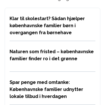
Klar til skolestart? Sådan hjælper
københavnske familier børn i
overgangen fra børnehave
Naturen som fristed – københavnske
familier finder ro i det grønne
Spar penge med omtanke:
Københavnske familier udnytter
lokale tilbud i hverdagen