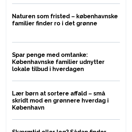
Naturen som fristed – københavnske
familier finder ro i det grønne
Spar penge med omtanke:
Københavnske familier udnytter
lokale tilbud i hverdagen
Lær børn at sortere affald – små
skridt mod en grønnere hverdag i
København