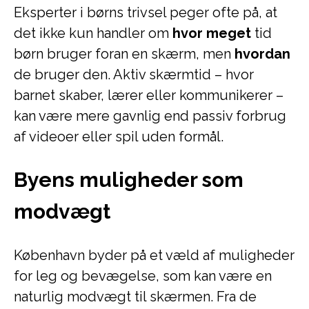
Eksperter i børns trivsel peger ofte på, at
det ikke kun handler om
hvor meget
tid
børn bruger foran en skærm, men
hvordan
de bruger den. Aktiv skærmtid – hvor
barnet skaber, lærer eller kommunikerer –
kan være mere gavnlig end passiv forbrug
af videoer eller spil uden formål.
Byens muligheder som
modvægt
København byder på et væld af muligheder
for leg og bevægelse, som kan være en
naturlig modvægt til skærmen. Fra de