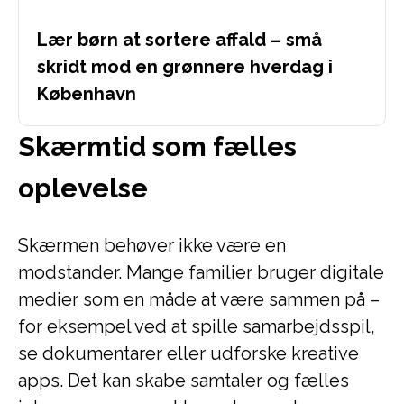
Lær børn at sortere affald – små
skridt mod en grønnere hverdag i
København
Skærmtid som fælles
oplevelse
Skærmen behøver ikke være en
modstander. Mange familier bruger digitale
medier som en måde at være sammen på –
for eksempel ved at spille samarbejdsspil,
se dokumentarer eller udforske kreative
apps. Det kan skabe samtaler og fælles